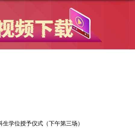
科生学位授予仪式（下午第三场）