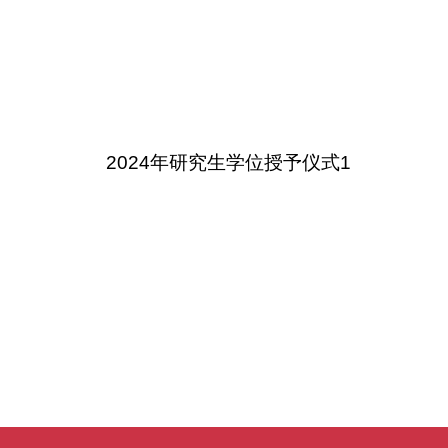
2024年研究生学位授予仪式1