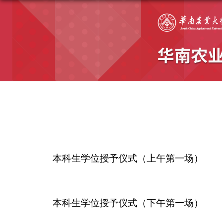
本科生学位授予仪式（上午第一场）
本科生学位授予仪式（下午第一场）