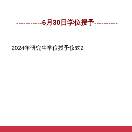
-----------6月30日学位授予----------
2024年研究生学位授予仪式2