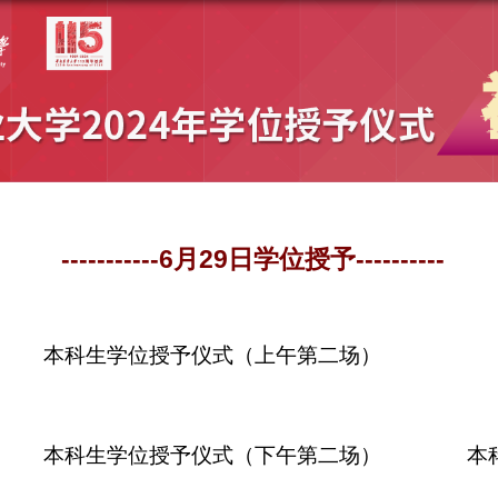
-----------6月29日学位授予----------
本科生学位授予仪式（上午第二场）
本科生学位授予仪式（下午第二场）
本