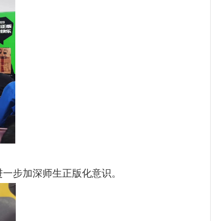
进一步加深师生正版化意识。