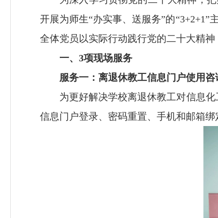
开展为师生“办实事、送服务”的“
3+2+1”
全体党员以实际行动践行党的二十大精神
一、
3
项现场服务
服务一：离退休教工信息门户使用咨
为更好解决学校离退休教工对信息化
信息门户登录、密码重置、手机和邮箱绑