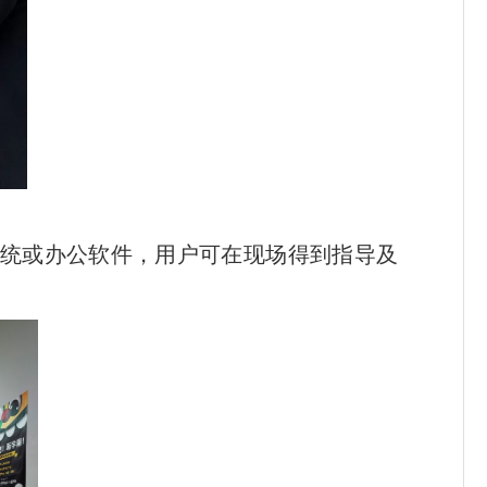
统或办公软件，用户可在现场得到指导及