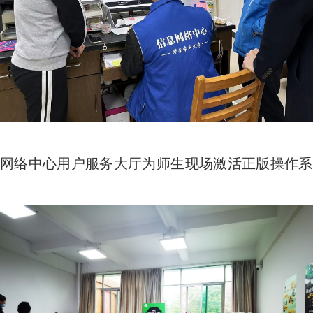
网络中心用户服务大厅为师生现场激活正版操作系