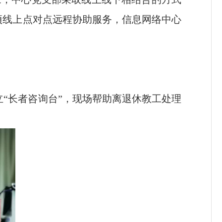
项线上点对点远程协助服务，信息网络中心
“长者咨询台”，现场帮助离退休教工处理