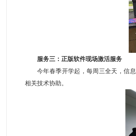
服务三：正版软件现场激活服务
今年春季开学起，每周三全天，信息
相关技术协助。