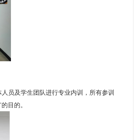
体人员及学生团队进行专业内训，所有参训
广的目的。