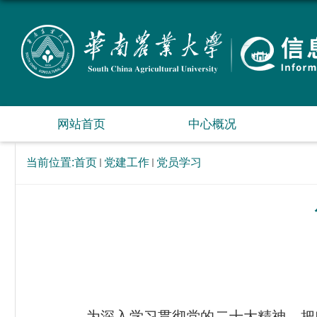
网站首页
中心概况
当前位置:
首页
党建工作
党员学习
为深入学习贯彻党的二十大精神，把