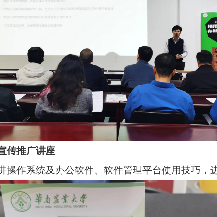
宣传推广讲座
讲操作系统及办公软件、软件管理平台使用技巧，