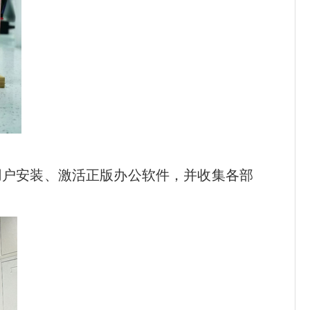
用户安装、激活正版办公软件，并收集各部