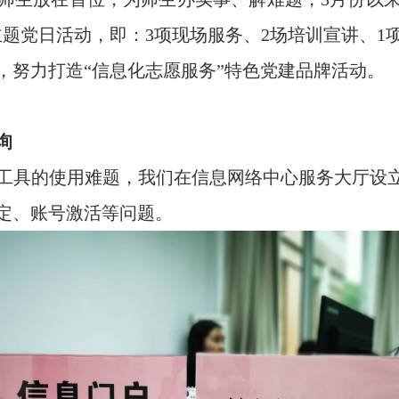
主题党日活动，即：
3
项现场服务、
2
场培训宣讲、
1
，努力打造“信息化志愿服务”特色党建品牌活动。
询
工具的使用难题，我们在信息网络中心服务大厅设立
定、账号激活等问题。