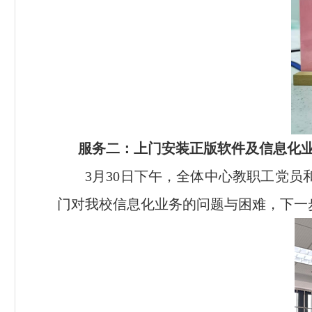
服务二：上门安装正版软件及信息化
3
月
30
日下午，全体中心教职工党员
门对我校信息化业务的问题与困难，下一