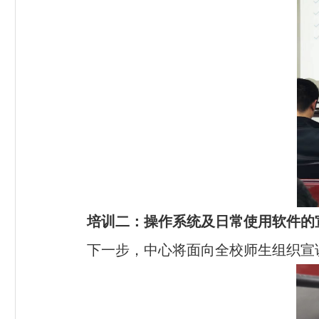
培训二：操作系统及日常使用软件的
下一步，中心将面向全校师生组织宣