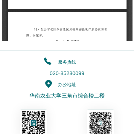
服务热线
020-85280099
办公地址
华南农业大学三角市综合楼二楼