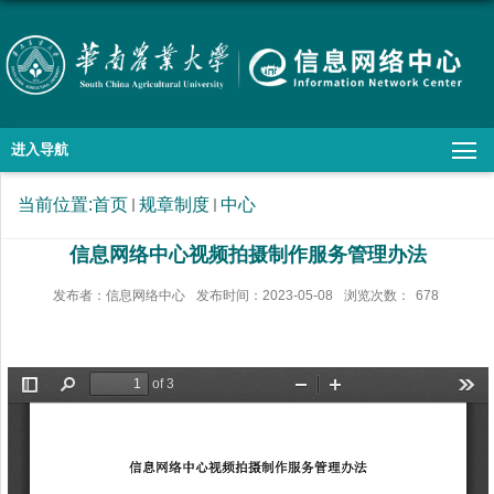
进入导航
当前位置:
首页
规章制度
中心
信息网络中心视频拍摄制作服务管理办法
发布者：信息网络中心
发布时间：2023-05-08
浏览次数：
678