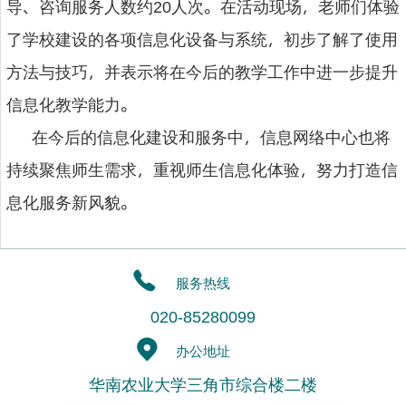
导、咨询服务人数约
人次。在活动现场，老师们体验
20
了学校建设的各项信息化设备与系统，初步了解了使用
方法与技巧，并表示将在今后的教学工作中进一步提升
信息化教学能力。
在今后的信息化建设和服务中，信息网络中心也将
持续聚焦师生需求，重视师生信息化体验，努力打造信
息化服务新风貌。
服务热线
020-85280099
办公地址
华南农业大学三角市综合楼二楼