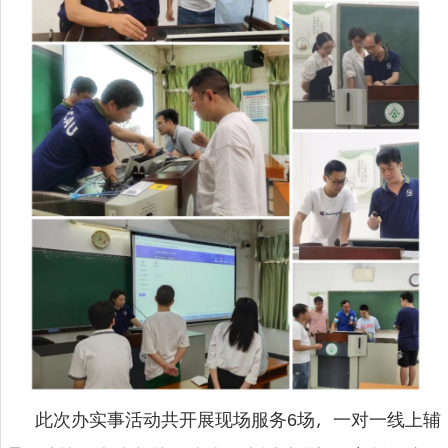
此次办实事活动共开展现场服务
场，一对一线上辅
6