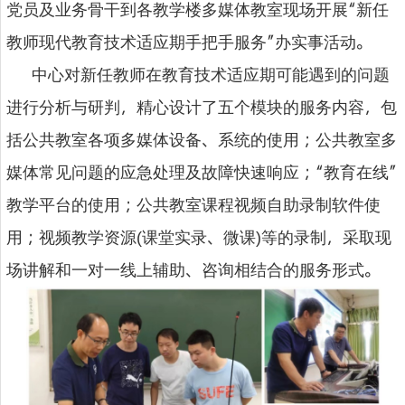
党员及业务骨干到各教学楼多媒体教室现场开展“新任
教师现代教育技术适应期手把手服务”办实事活动。
中心对新任教师在教育技术适应期可能遇到的问题
进行分析与研判，精心设计了五个模块的服务内容，包
括公共教室各项多媒体设备、系统的使用；公共教室多
媒体常见问题的应急处理及故障快速响应；“教育在线”
教学平台的使用；公共教室课程视频自助录制软件使
用；视频教学资源
课堂实录、微课
等的录制，采取现
(
)
场讲解和一对一线上辅助、咨询相结合的服务形式。