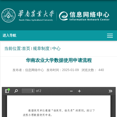
进入导航
当前位置:
首页
规章制度
中心
华南农业大学数据使用申请流程
发布者：信息网络中心
发布时间：2025-01-09
浏览次数：
440