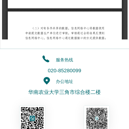
服务热线
020-85280099
办公地址
华南农业大学三角市综合楼二楼