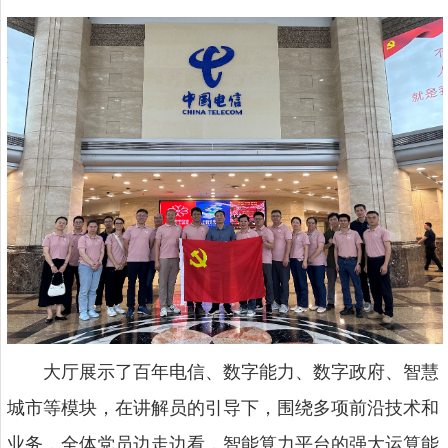
大厅展示了百年电信、数字能力、数字政府、智慧
城市等模块，在讲解员的引导下，围绕多项前沿技术和
业务，全体党员边走边看，智能算力平台的强大运算能