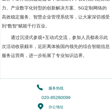
力、产业数字化转型的创新解决方案、5G定制网络的
高效稳定服务、智慧企业管理系统等，让大家深切感受
到“数智”赋能千行百业。
通过沉浸式参观+互动式交流，参加人员都表示此
次活动收获颇丰，近距离体验国内领先的综合智能信息
服务运营商，进一步拓展了专业知识边界。
服务热线
020-85280099
办公地址