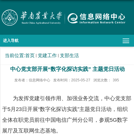
进入导航
当前位置:
首页
党建工作
支部生活
中心党支部开展“数字化探访实践” 主题党日活动
发布者：信息网络中心
发布时间：2025-05-27
浏览次数：
395
为发挥党建引领作用、加强业务交流，中心党支部
于5月23日开展“数字化探访实践”主题党日活动，组织
全体在职党员前往中国电信广州分公司，参观5G数字
展厅及互联网生态基地。