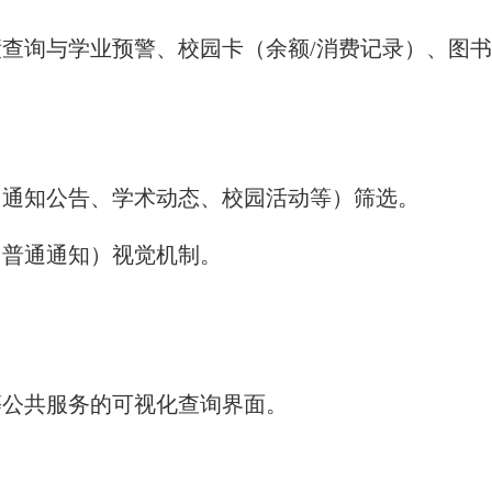
查询与学业预警、校园卡（余额/消费记录）、图
（通知公告、学术动态、校园活动等）筛选。
、普通通知）视觉机制。
等公共服务的可视化查询界面。