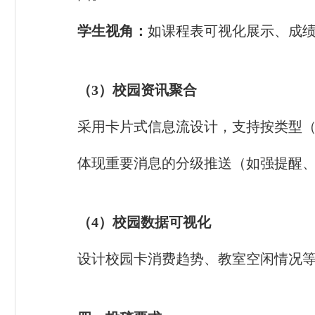
学生视角：
如课程表可视化展示、成绩
（3）校园资讯聚合
采用卡片式信息流设计，支持按类型
体现重要消息的分级推送（如强提醒
（4）校园数据可视化
设计校园卡消费趋势、教室空闲情况