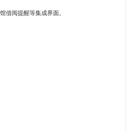
书馆借阅提醒等集成界面。