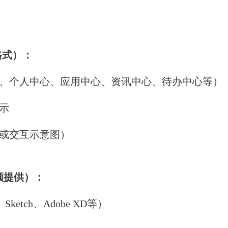
格式）：
、个人中心、应用中心、资讯中心、待办中心等）
示
或交互示意图）
须提供）：
etch、Adobe XD等）