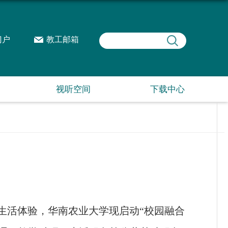
门户
教工邮箱
视听空间
下载中心
生活体验，华南农业大学现启动“校园融合