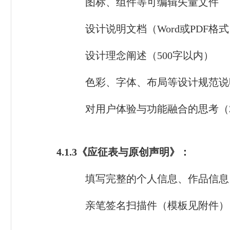
图标、组件等可编辑矢量文件
设计说明文档（Word或PDF格
设计理念阐述（500字以内）
色彩、字体、布局等设计规范说
对用户体验与功能融合的思考（3
4.1.3《应征表与原创声明》：
填写完整的个人信息、作品信息
亲笔签名扫描件（模板见附件）