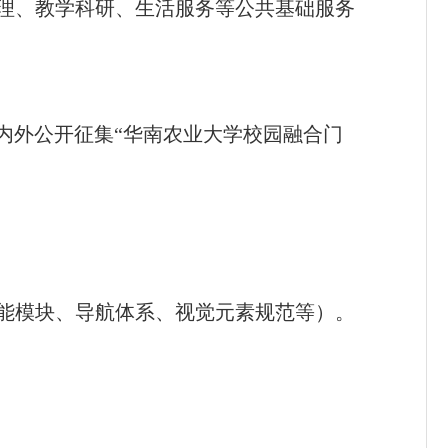
理、教学科研、生活服务等公共基础服务
内外公开征集“华南农业大学校园融合门
功能模块、导航体系、视觉元素规范等）。