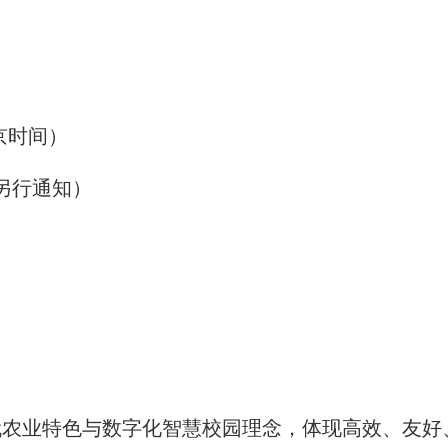
北京时间）
期另行通知）
代农业特色与数字化智慧校园理念，体现高效、友好