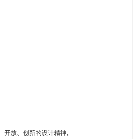
、开放、创新的设计精神。