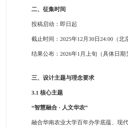
二、征集时间
投稿启动：即日起
截止时间：2025年12月30日24:00（
结果公布：2026年1月上旬（具体日
三、设计主题与理念要求
3.1
核心主题
“智慧融合 · 人文华农”
融合华南农业大学百年办学底蕴、现