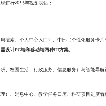
呈现进行构思与视觉表达：
局搜索、个人中心入口）、中部（个性化服务卡片
。
需设计PC端和移动端两种UI方案。
科研、校园生活、行政服务、信息服务）与智能导航
理）、消息中心、教学任务日历、科研项目进度看