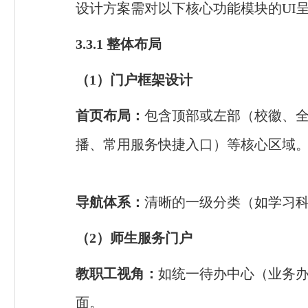
设计方案需对以下核心功能模块的UI
3.3.1
整体布局
（1）门户框架设计
首页布局：
包含顶部或左部（校徽、全
播、常用服务快捷入口）等核心区域
导航体系：
清晰的一级分类（如学习
（2）师生服务门户
教职工视角：
如统一待办中心（业务办
面。