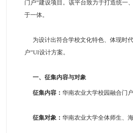
门户”建设项目。该平台致力于打造统一
于一体。
为设计出符合学校文化特色、体现时代
户”UI设计方案。
一、征集内容与对象
征集内容：
华南农业大学校园融合门户
征集对象：
华南农业大学全体师生、