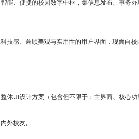
、智能、便捷的校园数字中枢，集信息发布、事务办
科技感、兼顾美观与实用性的用户界面，现面向校
整体UI设计方案（包含但不限于：主界面、核心
海内外校友。