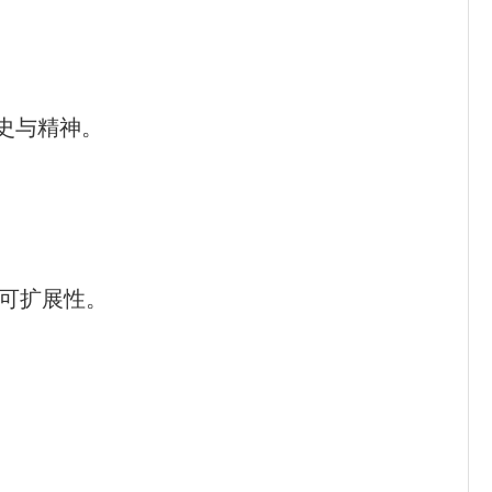
史与精神。
可扩展性。