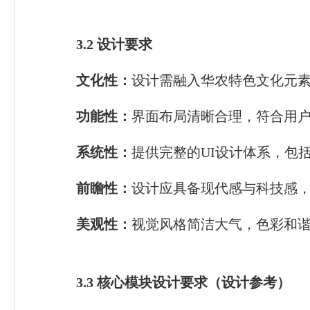
3.2
设计要求
文化性：
设计需融入华农特色文化元
功能性：
界面布局清晰合理，符合用
系统性：
提供完整的UI设计体系，包
前瞻性：
设计应具备现代感与科技感，
美观性：
视觉风格简洁大气，色彩和
3.3
核心模块设计要求（设计参考）