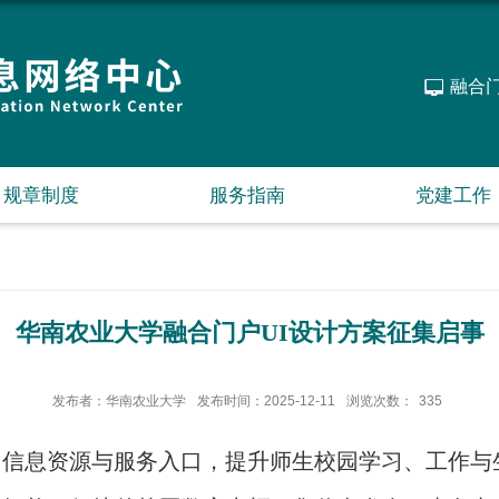
融合
规章制度
服务指南
党建工作
华南农业大学融合门户UI设计方案征集启事
发布者：华南农业大学
发布时间：2025-12-11
浏览次数：
335
信息资源与服务入口，提升师生校园学习、工作与