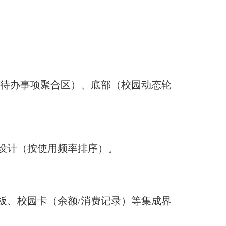
/待办事项聚合区）、底部（校园动态轮
设计（按使用频率排序）。
板、校园卡（余额/消费记录）等集成界