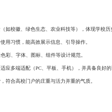
素（如校徽、绿色生态、农业科技等），体现学校历
户使用习惯，能高效展示信息、引导操作。
括色彩、字体、图标、组件等设计规范。
适应多端适配（PC、平板、手机），并具备良好的
谐，符合高校门户的庄重与活力并重的气质。