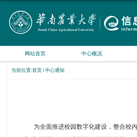
网站首页
中心概况
当前位置:
首页
中心通知
为全面推进校园数字化建设，整合校内