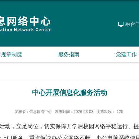
融合
规章制度
服务指南
党建工作
中心开展信息化服务活动
发布者：信息网络中心
发布时间：2026-03-03
浏览次数：
120
活动，立足岗位，切实保障开学后校园网络平稳运行、提
一上门服务，重点解决办公室网络不畅、办公电脑系统使