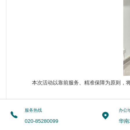
本次活动以靠前服务、精准保障为原则，
服务热线
办公
020-85280099
华南