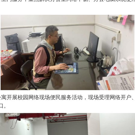
公寓开展校园网络现场便民服务活动，现场受理网络开户
口。