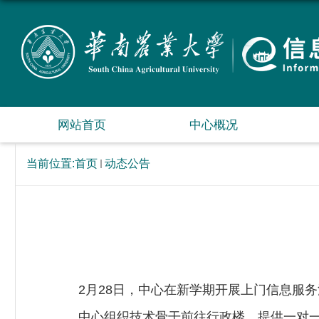
网站首页
中心概况
当前位置:
首页
动态公告
2
月
28
日，中心在新学期开展上门信息服务
中心组织技术骨干前往行政楼，提供一对