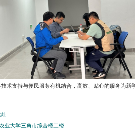
将技术支持与便民服务有机结合，高效、贴心的服务为新
地址
农业大学三角市综合楼二楼