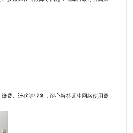
、缴费、迁移等业务，耐心解答师生网络使用疑