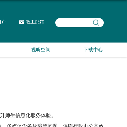
门户
教工邮箱
视听空间
下载中心
升师生信息化服务体验。
用、多媒体设备故障等问题，保障行政办公高效