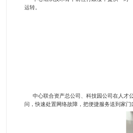
运转。
中心联合资产总公司、科技园公司在人才
问，快速处置网络故障，把便捷服务送到家门