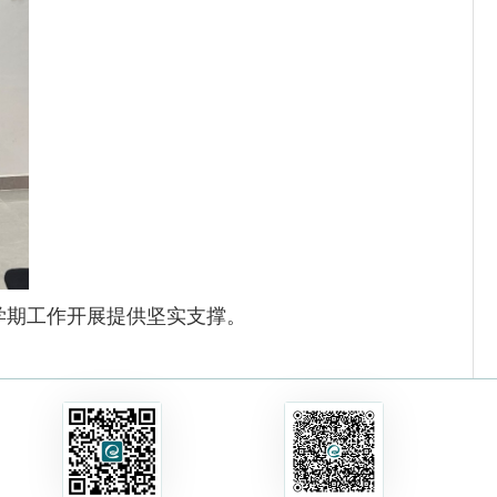
学期工作开展提供坚实支撑。