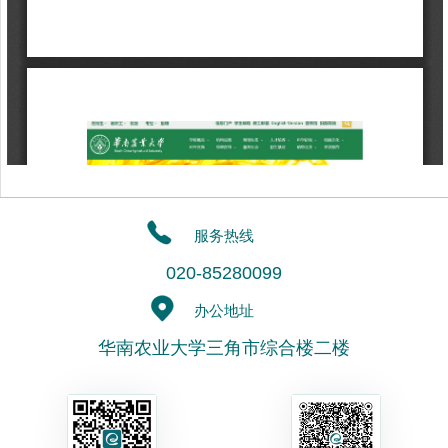
服务热线
020-85280099
办公地址
华南农业大学三角市综合楼二楼