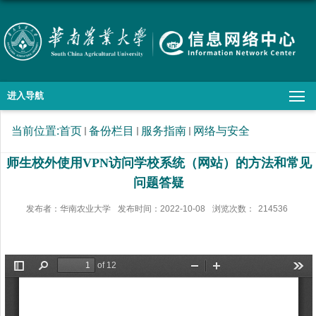
进入导航
当前位置:
首页
备份栏目
服务指南
网络与安全
师生校外使用VPN访问学校系统（网站）的方法和常见
问题答疑
发布者：华南农业大学
发布时间：2022-10-08
浏览次数：
214536