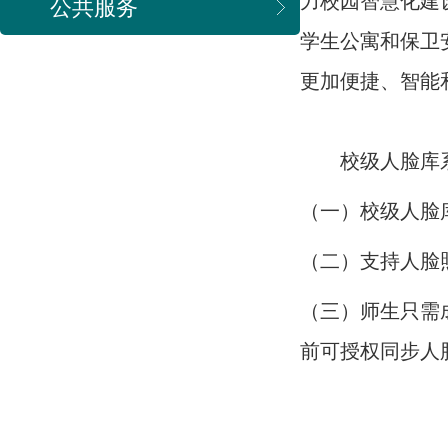
力校园智慧化建
公共服务
学生公寓和保卫
更加便捷、智能
校级人脸库系
（一）校级人脸
（二）支持人脸
（三）师生只需
前可授权同步人