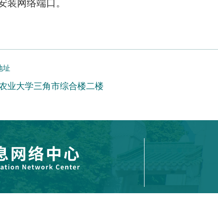
安装网络端口。
地址
农业大学三角市综合楼二楼