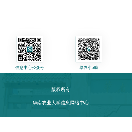
信息中心公众号
华农小e助
版权所有
华南农业大学信息网络中心