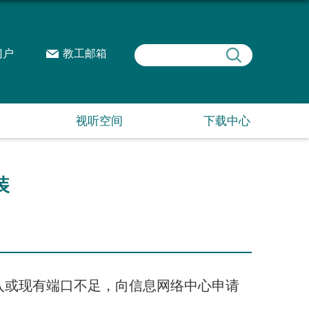
门户
教工邮箱
视听空间
下载中心
装
或现有端口不足，向信息网络中心申请