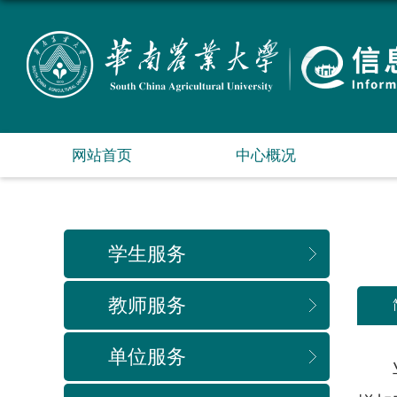
网站首页
中心概况
学生服务
教师服务
单位服务
业务